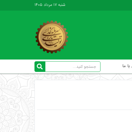
شنبه ۱۷ مرداد ۱۴۰۵
ا ما