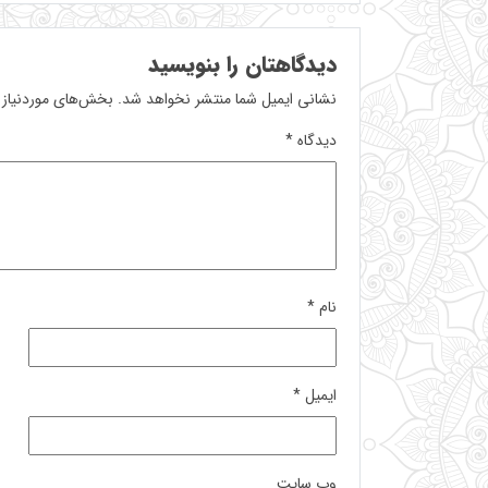
دیدگاهتان را بنویسید
نشانی ایمیل شما منتشر نخواهد شد.
بخش‌های موردنیاز 
دیدگاه
*
نام
*
ایمیل
*
وب‌ سایت