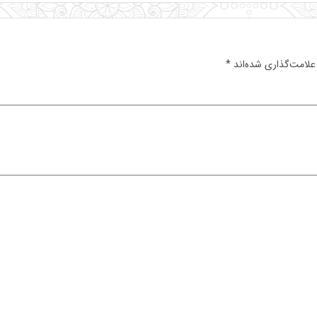
علامت‌گذاری شده‌اند
*