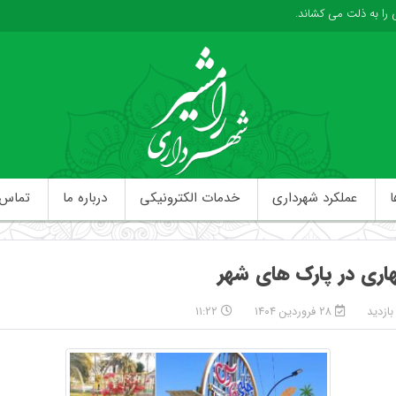
ی را به ذلت می کشاند.
ا
عملکرد شهرداری
خدمات الکترونیکی
درباره ما
تماس ب
اری در پارک های شهر
۲۸ فروردین ۱۴۰۴
۱۱:۲۲