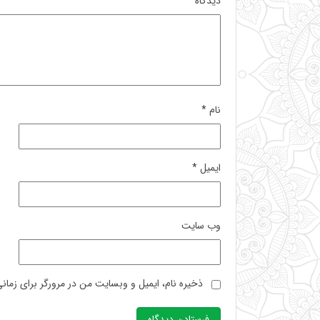
دیدگاه
*
نام
*
ایمیل
*
وب‌ سایت
ذخیره نام، ایمیل و وبسایت من در مرورگر برای زمان