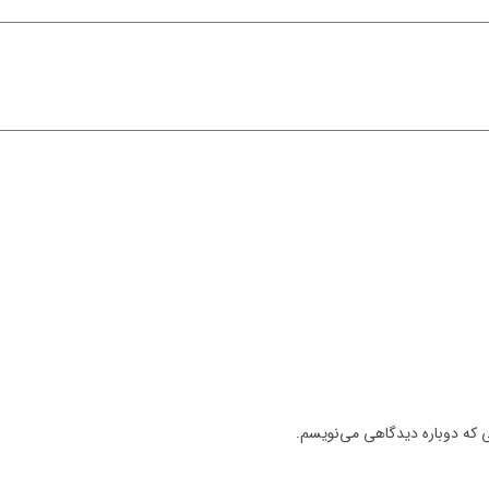
ی که دوباره دیدگاهی می‌نویسم.