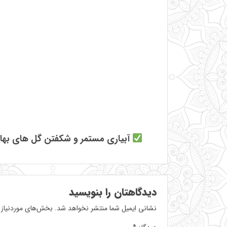
آبیاری مستمر و شکفتن گل های بها
دیدگاهتان را بنویسید
نشانی ایمیل شما منتشر نخواهد شد.
بخش‌های موردنیاز 