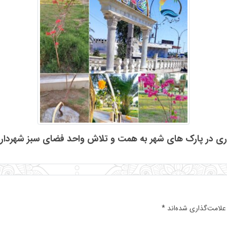
ری در پارک های شهر به همت و تلاش واحد فضای سبز شهرداری
علامت‌گذاری شده‌اند
*