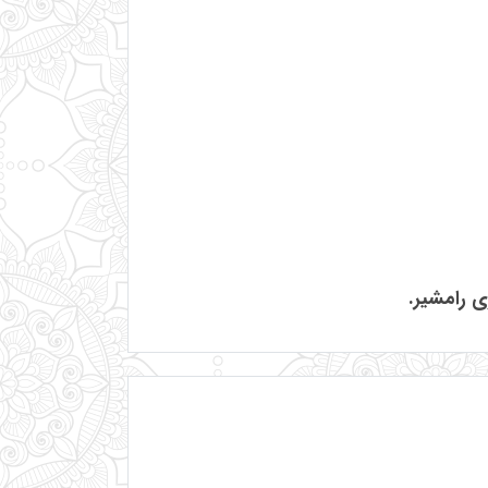
 رامشیر.