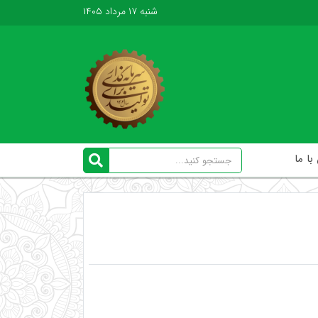
شنبه ۱۷ مرداد ۱۴۰۵
ا ما